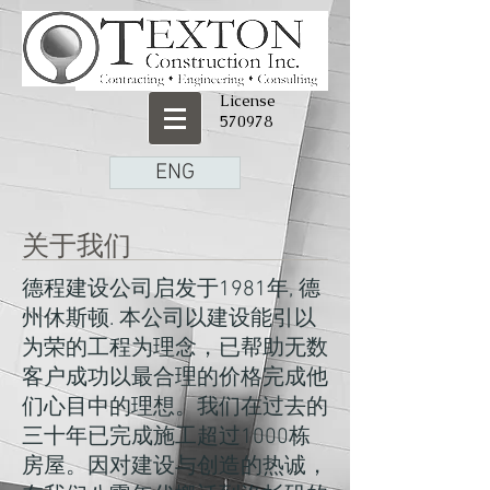
License
570978
ENG
关于我们
德程建设公司启发于1981年, 德
州休斯顿. 本公司以建设能引以
为荣的工程为理念，已帮助无数
客户成功以最合理的价格完成他
们心目中的理想。我们在过去的
三十年已完成施工超过1000栋
房屋。因对建设与创造的热诚，